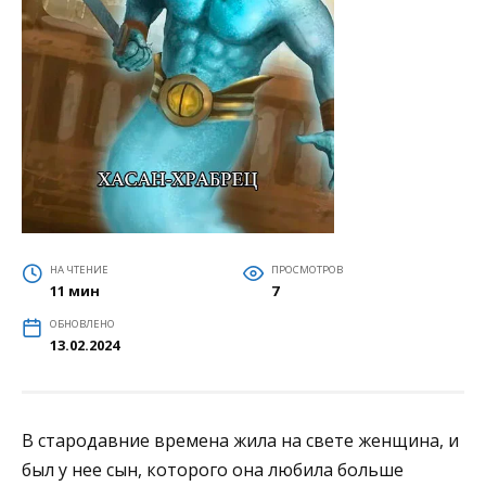
НА ЧТЕНИЕ
ПРОСМОТРОВ
11 мин
7
ОБНОВЛЕНО
13.02.2024
В стародавние времена жила на свете женщина, и
был у нее сын, которого она любила больше