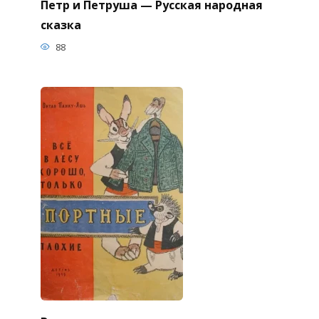
Петр и Петруша — Русская народная
сказка
88