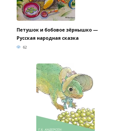
Петушок и бобовое зёрнышко —
Русская народная сказка
62