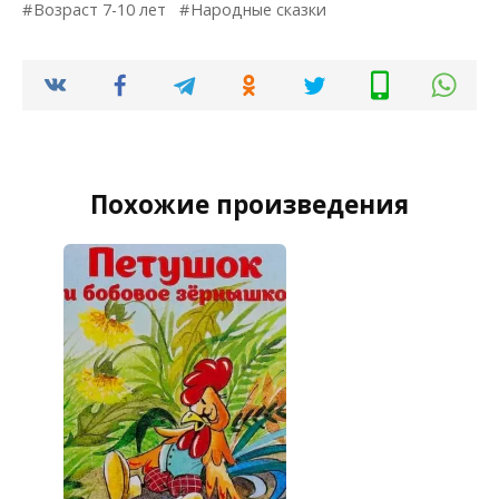
Возраст 7-10 лет
Народные сказки
Похожие произведения