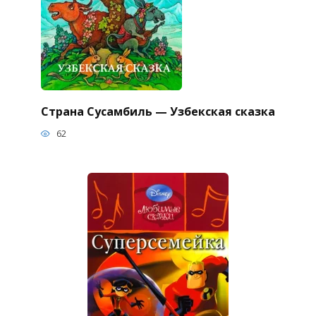
Страна Сусамбиль — Узбекская сказка
62