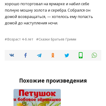
хорошо поторговал на ярмарке и набил себе
полную мошну золота и серебра. Собрался он
домой возвращаться, — хотелось ему попасть
домой до наступления ночи.
Возраст 4-6 лет
Сказки Братьев Гримм
Похожие произведения