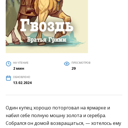
НА ЧТЕНИЕ
ПРОСМОТРОВ
2 мин
29
ОБНОВЛЕНО
13.02.2024
Один купец хорошо поторговал на ярмарке и
набил себе полную мошну золота и серебра.
Собрался он домой возвращаться, — хотелось ему