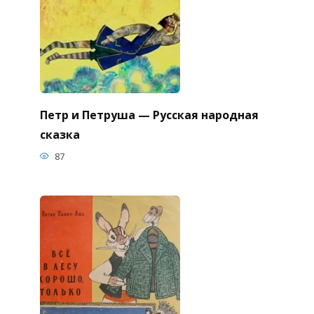
Петр и Петруша — Русская народная
сказка
87