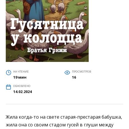
НА ЧТЕНИЕ
ПРОСМОТРОВ
19 мин
16
ОБНОВЛЕНО
14.02.2024
Жила когда-то на свете старая-престарая бабушка,
жила она со своим стадом гусей в глуши между