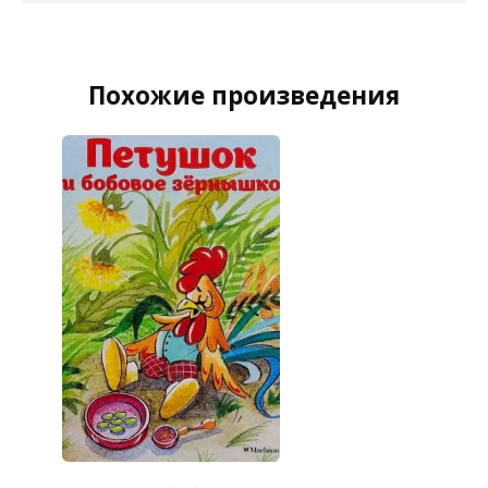
Похожие произведения