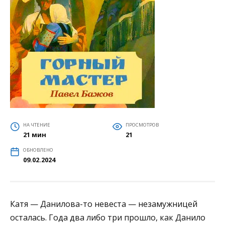
НА ЧТЕНИЕ
ПРОСМОТРОВ
21 мин
21
ОБНОВЛЕНО
09.02.2024
Катя — Данилова-то невеста — незамужницей
осталась. Года два либо три прошло, как Данило