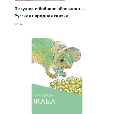
Петушок и бобовое зёрнышко —
Русская народная сказка
62