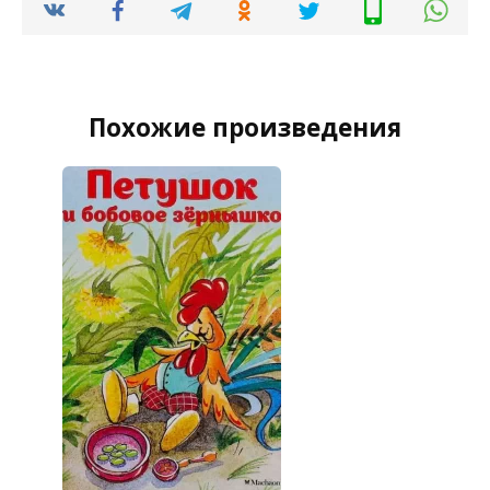
Похожие произведения