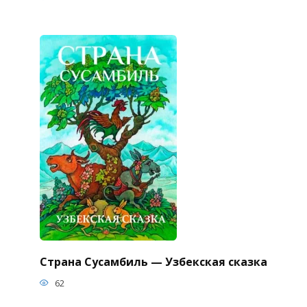
Страна Сусамбиль — Узбекская сказка
62