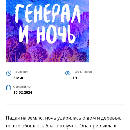
НА ЧТЕНИЕ
ПРОСМОТРОВ
5 мин
19
ОБНОВЛЕНО
10.02.2024
Падая на землю, ночь ударилась о дом и деревья,
но всё обошлось благополучно. Она привыкла к