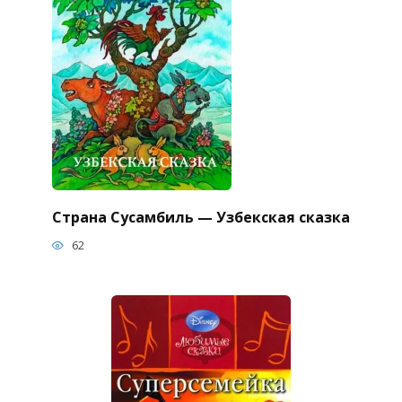
Страна Сусамбиль — Узбекская сказка
62