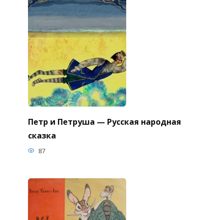
Петр и Петруша — Русская народная
сказка
87