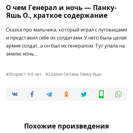
О чем Генерал и ночь — Панку-
Яшь О., краткое содержание
Сказка про мальчика, который играл с пуговицами
и представил себе их солдатами. У него была целая
армия солдат, а он был их генералом. Тут упала на
землю ночь…
Возраст 4-6 лет
Сказки Октава Панку-Яшь
Похожие произведения