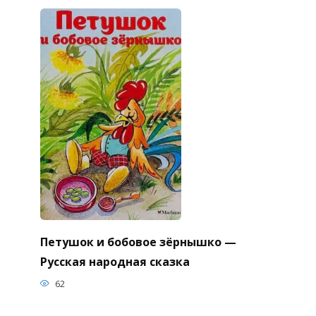
Петушок и бобовое зёрнышко —
Русская народная сказка
62