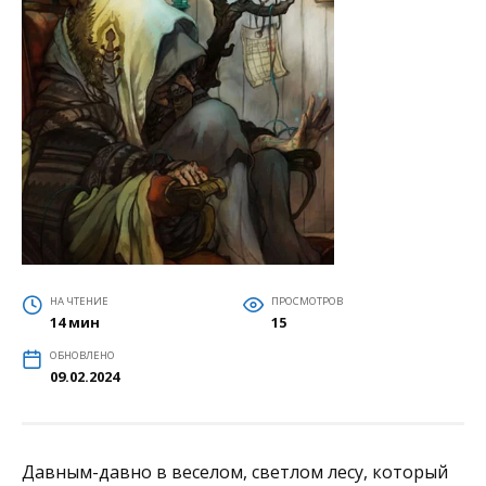
НА ЧТЕНИЕ
ПРОСМОТРОВ
14 мин
15
ОБНОВЛЕНО
09.02.2024
Давным-давно в веселом, светлом лесу, который