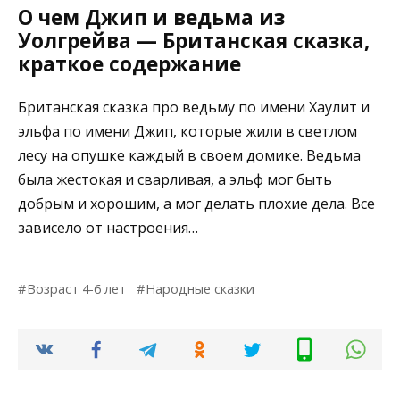
О чем Джип и ведьма из
Уолгрейва — Британская сказка,
краткое содержание
Британская сказка про ведьму по имени Хаулит и
эльфа по имени Джип, которые жили в светлом
лесу на опушке каждый в своем домике. Ведьма
была жестокая и сварливая, а эльф мог быть
добрым и хорошим, а мог делать плохие дела. Все
зависело от настроения…
Возраст 4-6 лет
Народные сказки