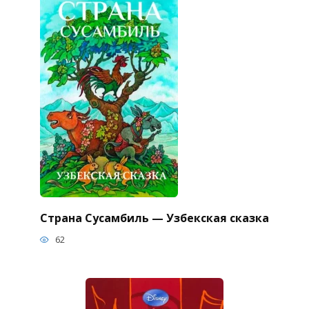
Страна Сусамбиль — Узбекская сказка
62