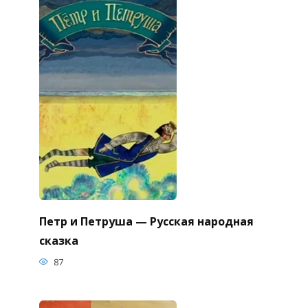
Петр и Петруша — Русская народная
сказка
87