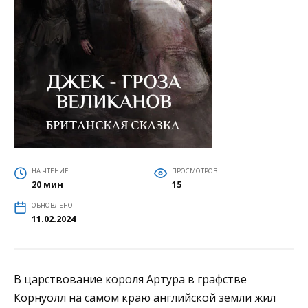
НА ЧТЕНИЕ
ПРОСМОТРОВ
20 мин
15
ОБНОВЛЕНО
11.02.2024
В царствование короля Артура в графстве
Корнуолл на самом краю английской земли жил