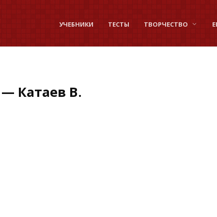
УЧЕБНИКИ
ТЕСТЫ
ТВОРЧЕСТВО
Е
— Катаев В.