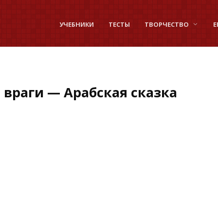
УЧЕБНИКИ
ТЕСТЫ
ТВОРЧЕСТВО
Е
и враги — Арабская сказка