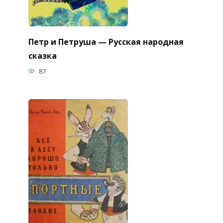
Петр и Петруша — Русская народная
сказка
87