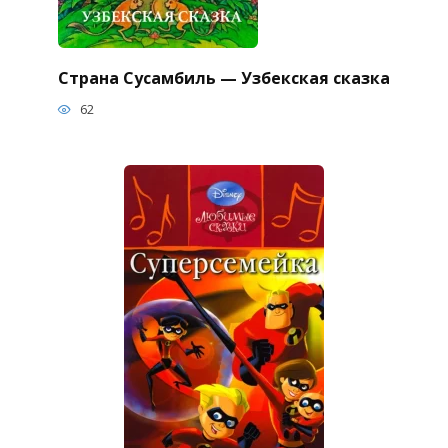
Страна Сусамбиль — Узбекская сказка
62