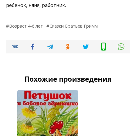
ребенок, няня, работник.
Возраст 4-6 лет
Сказки Братьев Гримм
Похожие произведения