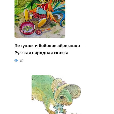
Петушок и бобовое зёрнышко —
Русская народная сказка
62