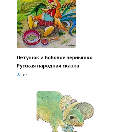
Петушок и бобовое зёрнышко —
Русская народная сказка
62