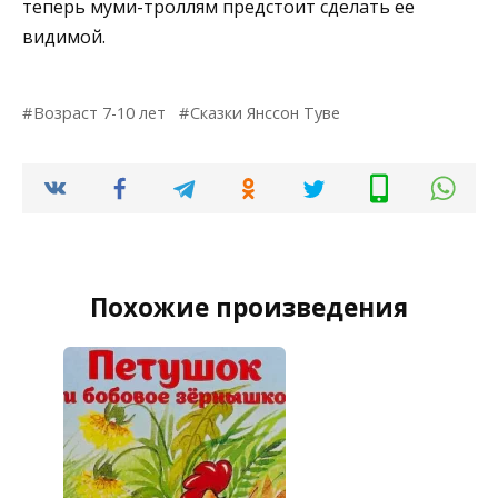
теперь муми-троллям предстоит сделать ее
видимой.
Возраст 7-10 лет
Сказки Янссон Туве
Похожие произведения