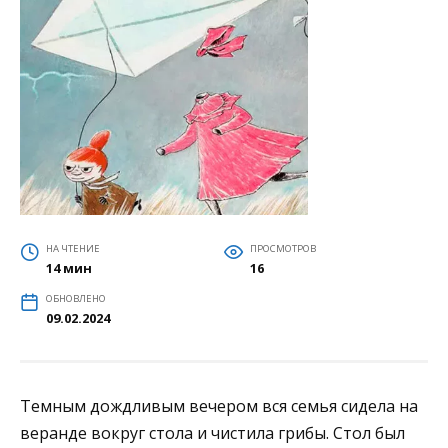
НА ЧТЕНИЕ
ПРОСМОТРОВ
14 мин
16
ОБНОВЛЕНО
09.02.2024
Темным дождливым вечером вся семья сидела на
веранде вокруг стола и чистила грибы. Стол был