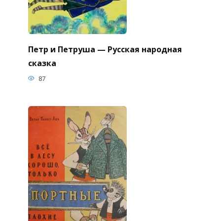
Петр и Петруша — Русская народная
сказка
87