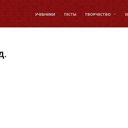
УЧЕБНИКИ
ТЕСТЫ
ТВОРЧЕСТВО
Е
Д.