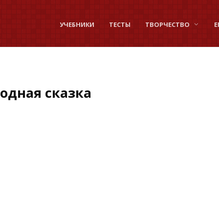
УЧЕБНИКИ
ТЕСТЫ
ТВОРЧЕСТВО
Е
родная сказка