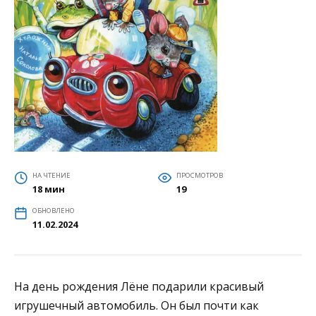
НА ЧТЕНИЕ
ПРОСМОТРОВ
18 мин
19
ОБНОВЛЕНО
11.02.2024
На день рождения Лёне подарили красивый
игрушечный автомобиль. Он был почти как