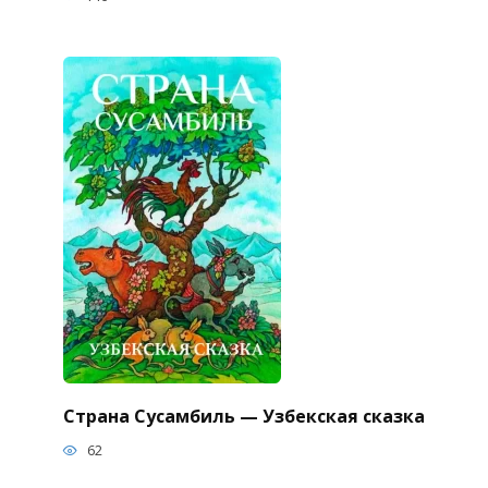
Страна Сусамбиль — Узбекская сказка
62