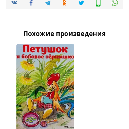
Похожие произведения