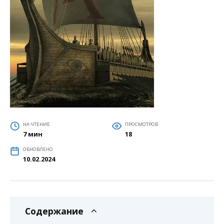
НА ЧТЕНИЕ
ПРОСМОТРОВ
7 мин
18
ОБНОВЛЕНО
10.02.2024
Содержание