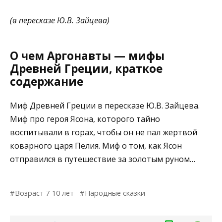
(
в пересказе Ю.В. Зайцева
)
О чем Аргонавты — мифы
Древней Греции, краткое
содержание
Миф Древней Греции в пересказе Ю.В. Зайцева.
Миф про героя Ясона, которого тайно
воспитывали в горах, чтобы он не пал жертвой
коварного царя Пелия. Миф о том, как Ясон
отправился в путешествие за золотым руном…
Возраст 7-10 лет
Народные сказки