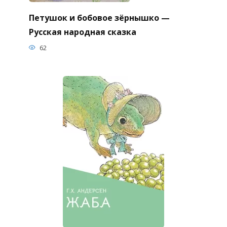
Петушок и бобовое зёрнышко —
Русская народная сказка
62