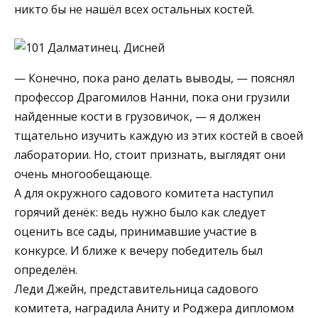
никто бы не нашёл всех остальных костей.
— Конечно, пока рано делать выводы, — пояснял
профессор Драгомилов Нанни, пока они грузили
найденные кости в грузовичок, — я должен
тщательно изучить каждую из этих костей в своей
лаборатории. Но, стоит признать, выглядят они
очень многообещающе.
А для окружного садового комитета наступил
горячий денёк: ведь нужно было как следует
оценить все сады, принимавшие участие в
конкурсе. И ближе к вечеру победитель был
определён.
Леди Джейн, представительница садового
комитета, наградила Аниту и Роджера дипломом