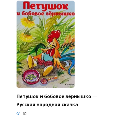
Петушок и бобовое зёрнышко —
Русская народная сказка
62