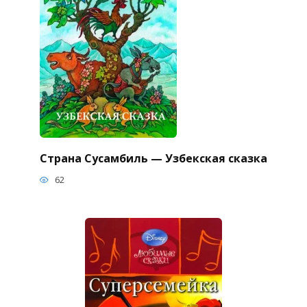
Страна Сусамбиль — Узбекская сказка
62