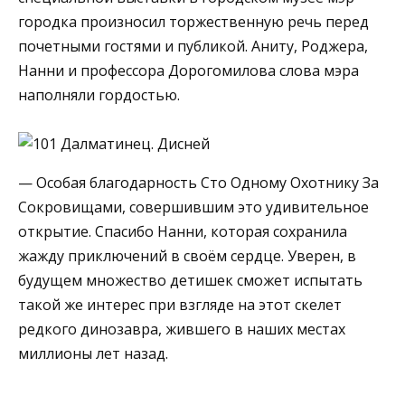
городка произносил торжественную речь перед
почетными гостями и публикой. Аниту, Роджера,
Нанни и профессора Дорогомилова слова мэра
наполняли гордостью.
— Особая благодарность Сто Одному Охотнику За
Сокровищами, совершившим это удивительное
открытие. Спасибо Нанни, которая сохранила
жажду приключений в своём сердце. Уверен, в
будущем множество детишек сможет испытать
такой же интерес при взгляде на этот скелет
редкого динозавра, жившего в наших местах
миллионы лет назад.