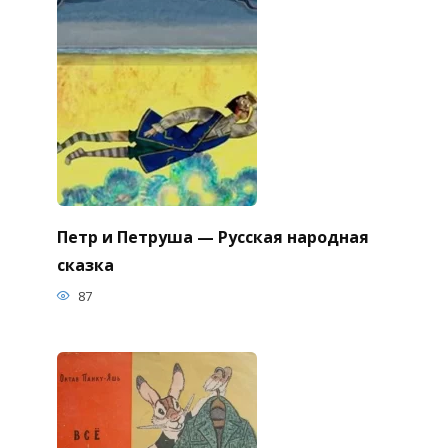
Петр и Петруша — Русская народная
сказка
87