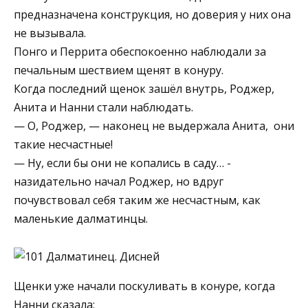
предназначена конструкция, но доверия у них она
не вызывала.
Понго и Перрита обеспокоенно наблюдали за
печальным шествием щенят в конуру.
Когда последний щенок зашёл внутрь, Роджер,
Анита и Нанни стали наблюдать.
— О, Роджер, — наконец не выдержала Анита, ­ они
такие несчастные!
— Ну, если бы они не копались в саду… ­
назидательно начал Роджер, но вдруг
почувствовал себя таким же несчастным, как
маленькие далматинцы.
Щенки уже начали поскуливать в конуре, когда
Нанни сказала: