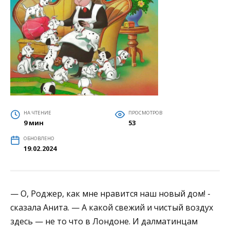
НА ЧТЕНИЕ
ПРОСМОТРОВ
9 мин
53
ОБНОВЛЕНО
19.02.2024
— О, Роджер, как мне нравится наш новый дом! ­
сказала Анита. — А какой свежий и чистый воздух
здесь — не то что в Лондоне. И далматинцам