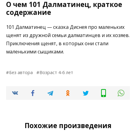
О чем 101 Далматинец, краткое
содержание
101 Далматинец — сказка Диснея про маленьких
щенят из дружной семьи далматинцев и их хозяев.
Приключения щенят, в которых они стали
маленькими сыщиками.
Без автора
Возраст 4-6 лет
Похожие произведения