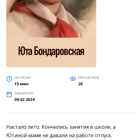
НА ЧТЕНИЕ
ПРОСМОТРОВ
15 мин
20
ОБНОВЛЕНО
09.02.2024
Настало лето. Кончились занятия в школе, а
Ютиной маме не давали на работе отпуск.