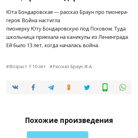
Юта Бондаровская — рассказ Браун про пионера-
героя. Война настигла
пионерку Юту Бондаровскую под Псковом. Туда
школьница приехала на каникулы из Ленинграда.
Ей было 13 лет, когда началась война.
Возраст 7-10 лет
Рассказ Браун Ж.А.
Похожие произведения