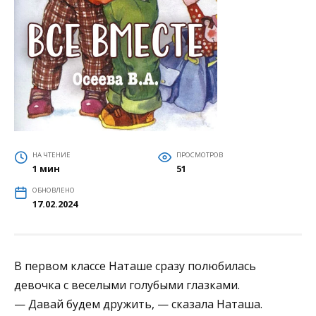
НА ЧТЕНИЕ
ПРОСМОТРОВ
1 мин
51
ОБНОВЛЕНО
17.02.2024
В первом классе Наташе сразу полюбилась
девочка с веселыми голубыми глазками.
— Давай будем дружить, — сказала Наташа.