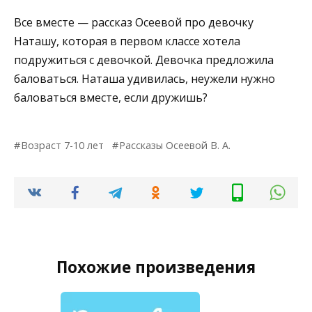
Все вместе — рассказ Осеевой про девочку
Наташу, которая в первом классе хотела
подружиться с девочкой. Девочка предложила
баловаться. Наташа удивилась, неужели нужно
баловаться вместе, если дружишь?
Возраст 7-10 лет
Рассказы Осеевой В. А.
Похожие произведения