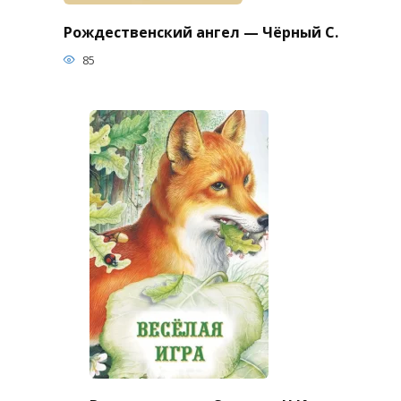
Рождественский ангел — Чёрный С.
85