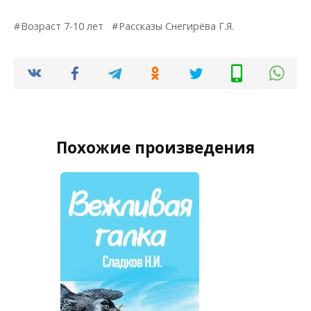
Возраст 7-10 лет
Рассказы Снегирёва Г.Я.
Похожие произведения