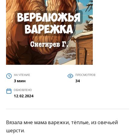
НА ЧТЕНИЕ
ПРОСМОТРОВ
3 мин
34
ОБНОВЛЕНО
12.02.2024
Вязала мне мама варежки, тёплые, из овечьей
шерсти.