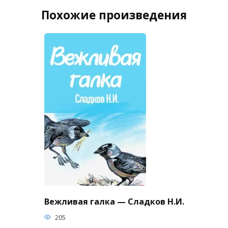
Похожие произведения
Вежливая галка — Сладков Н.И.
205