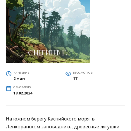
НА ЧТЕНИЕ
ПРОСМОТРОВ
2 мин
17
ОБНОВЛЕНО
18.02.2024
На южном берегу Каспийского моря, в
Ленкоранском заповеднике, древесные лягушки