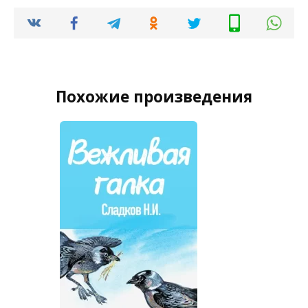
Похожие произведения