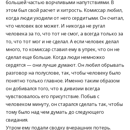
большей частью ворчливыми напутствиями. В
этом был свой расчет и хитрость. Комиссар любил,
когда люди уходили от него сердитыми. Он считал,
что человек все может. И никогда не ругал
человека за то, что тот не смог, а всегда только за
то, что тот мог и не сделал. А если человек делал
много, то комиссар ставил ему в упрек, что он не
сделал еще больше. Когда люди немножко
сердятся — они лучше думают. Он любил обрывать
разговор на полуслове, так, чтобы человеку было
понятно только главное. Именно таким образом
он добивался того, что в дивизии всегда
чувствовалось его присутствие. Побыв с
человеком минуту, он старался сделать так, чтобы
тому было над чем думать до следующего
свидания.
Утром ему подали сводку вчерашних потерь.