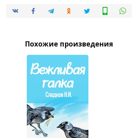
Похожие произведения