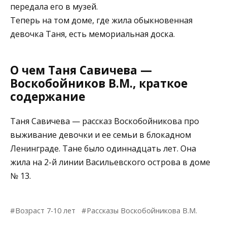
передала его в музей.
Теперь на том доме, где жила обыкновенная
девочка Таня, есть мемориальная доска.
О чем Таня Савичева —
Воскобойников В.М., краткое
содержание
Таня Савичева — рассказ Воскобойникова про
выживание девочки и ее семьи в блокадном
Ленинграде. Тане было одиннадцать лет. Она
жила на 2-й линии Васильевского острова в доме
№ 13.
Возраст 7-10 лет
Рассказы Воскобойникова В.М.