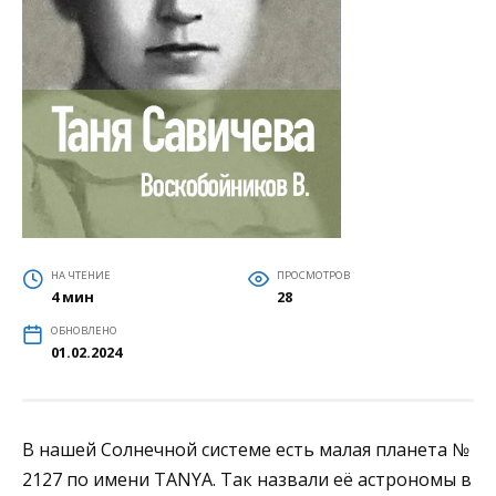
НА ЧТЕНИЕ
ПРОСМОТРОВ
4 мин
28
ОБНОВЛЕНО
01.02.2024
В нашей Солнечной системе есть малая планета №
2127 по имени TANYA. Так назвали её астрономы в