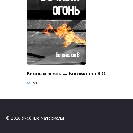
Вечный огонь — Богомолов В.О.
91
© 2026 Учебные материалы