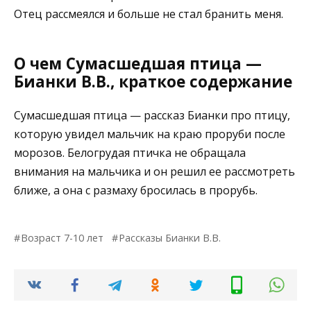
Отец рассмеялся и больше не стал бранить меня.
О чем Сумасшедшая птица —
Бианки В.В., краткое содержание
Сумасшедшая птица — рассказ Бианки про птицу,
которую увидел мальчик на краю проруби после
морозов. Белогрудая птичка не обращала
внимания на мальчика и он решил ее рассмотреть
ближе, а она с размаху бросилась в прорубь.
Возраст 7-10 лет
Рассказы Бианки В.В.