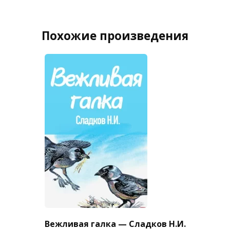
Похожие произведения
Вежливая галка — Сладков Н.И.