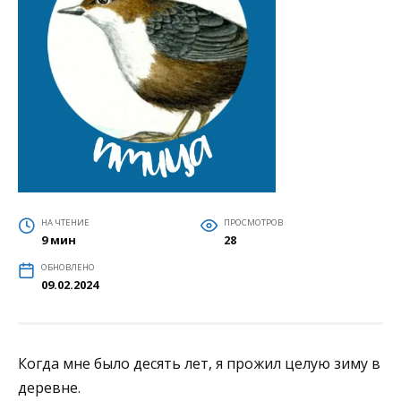
НА ЧТЕНИЕ
ПРОСМОТРОВ
9 мин
28
ОБНОВЛЕНО
09.02.2024
Когда мне было десять лет, я прожил целую зиму в
деревне.