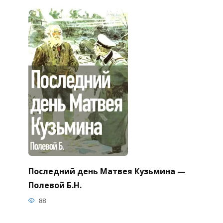
Последний день Матвея Кузьмина —
Полевой Б.Н.
88