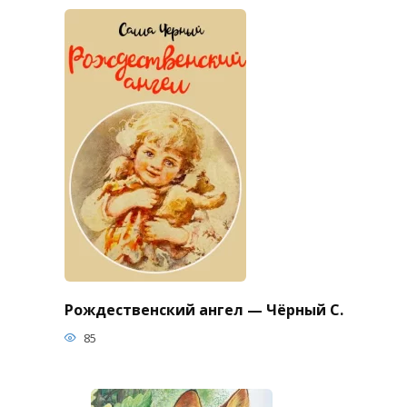
Рождественский ангел — Чёрный С.
85