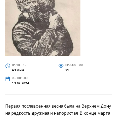
НА ЧТЕНИЕ
ПРОСМОТРОВ
63 мин
21
ОБНОВЛЕНО
13.02.2024
Первая послевоенная весна была на Верхнем Дону
на редкость дружная и напористая. В конце марта