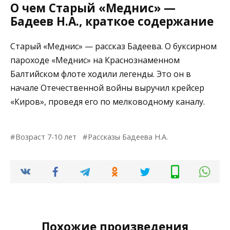
О чем Старый «Меднис» —
Бадеев Н.А., краткое содержание
Старый «Меднис» — рассказ Бадеева. О буксирном
пароходе «Меднис» на Краснознаменном
Балтийском флоте ходили легенды. Это он в
начале Отечественной войны выручил крейсер
«Киров», проведя его по мелководному каналу.
Возраст 7-10 лет
Рассказы Бадеева Н.А.
Похожие произведения