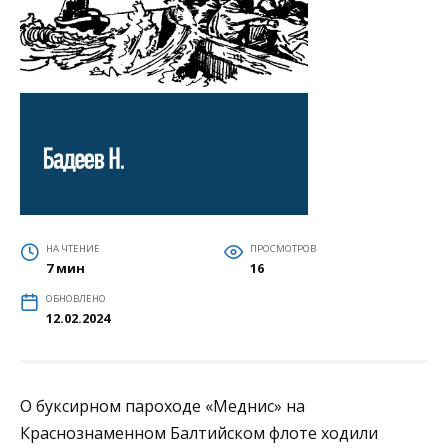
НА ЧТЕНИЕ
ПРОСМОТРОВ
7 мин
16
ОБНОВЛЕНО
12.02.2024
О буксирном пароходе «Меднис» на
Краснознаменном Балтийском флоте ходили