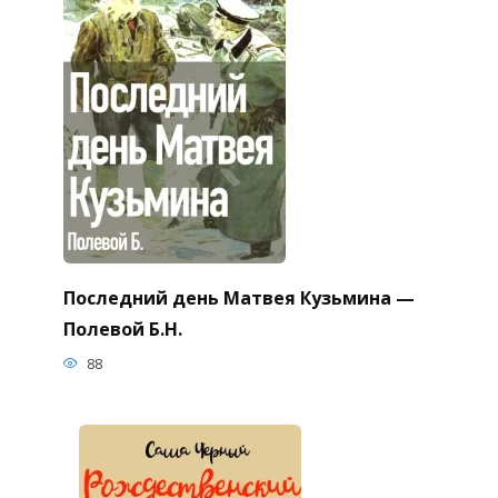
Последний день Матвея Кузьмина —
Полевой Б.Н.
88