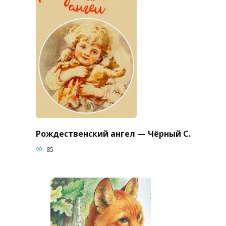
Рождественский ангел — Чёрный С.
85