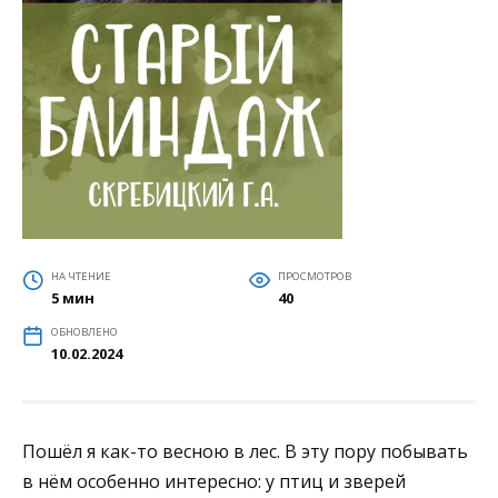
НА ЧТЕНИЕ
ПРОСМОТРОВ
5 мин
40
ОБНОВЛЕНО
10.02.2024
Пошёл я как-то весною в лес. В эту пору побывать
в нём особенно интересно: у птиц и зверей