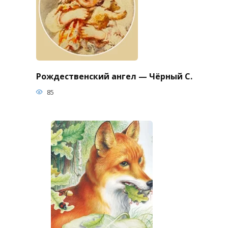
Рождественский ангел — Чёрный С.
85