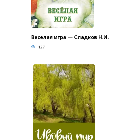
Веселая игра — Сладков Н.И.
127