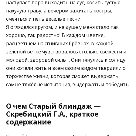
наступает пора выходить на луг, косить густую,
пахучую траву, а вечером зажигать костры,
смеяться и петь весёлые песни.
Я огляделся кругом, и на душе у меня стало так
хорошо, так радостно! В каждом цветке,
расцветшем на сгнивших брёвнах, в каждой
зелёной ветке чувствовалось столько свежести и
молодой, здоровой силы… Они тянулись к солнцу,
они хотели жить и всем своим видом твердили о
торжестве жизни, которая сможет выдержать
самые тяжёлые испытания, выдержать и победить.
О чем Старый блиндаж —
Скребицкий Г.А., краткое
содержание