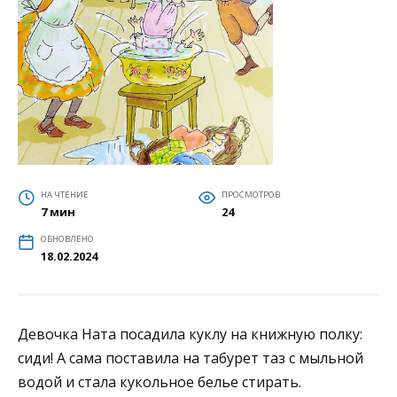
НА ЧТЕНИЕ
ПРОСМОТРОВ
7 мин
24
ОБНОВЛЕНО
18.02.2024
Девочка Ната посадила куклу на книжную полку:
сиди! А сама поставила на табурет таз с мыльной
водой и стала кукольное белье стирать.