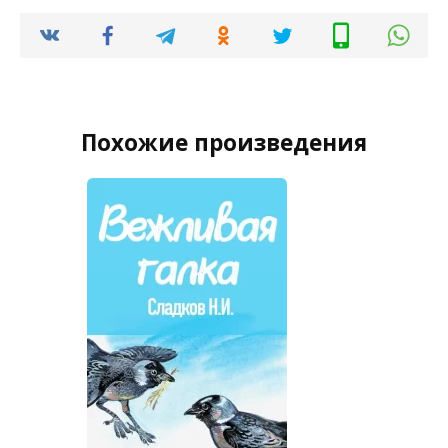
Похожие произведения