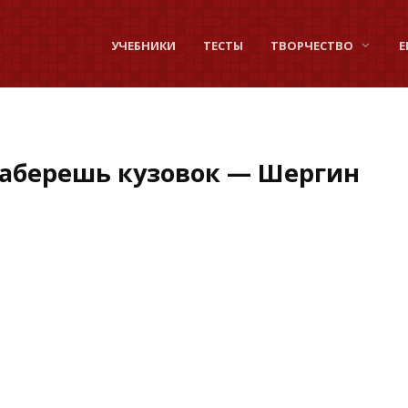
УЧЕБНИКИ
ТЕСТЫ
ТВОРЧЕСТВО
Е
наберешь кузовок — Шергин