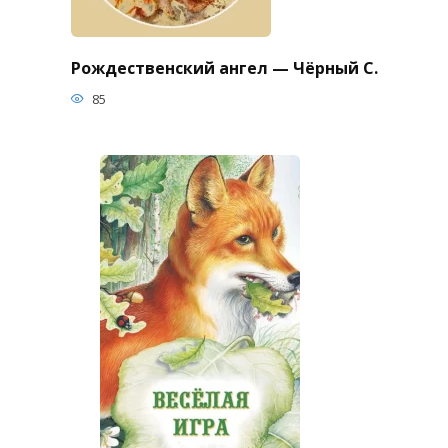
Рождественский ангел — Чёрный С.
85