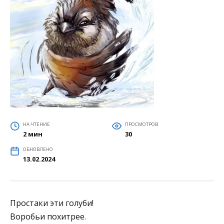
НА ЧТЕНИЕ
ПРОСМОТРОВ
2 мин
30
ОБНОВЛЕНО
13.02.2024
Простаки эти голуби!
Воробьи похитрее.