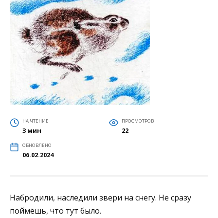
НА ЧТЕНИЕ
ПРОСМОТРОВ
3 мин
22
ОБНОВЛЕНО
06.02.2024
Набродили, наследили звери на снегу. Не сразу
поймёшь, что тут было.