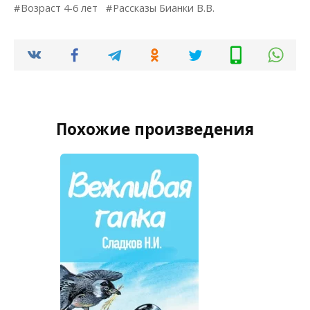
Возраст 4-6 лет
Рассказы Бианки В.В.
Похожие произведения