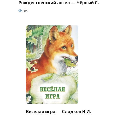
Рождественский ангел — Чёрный С.
85
Веселая игра — Сладков Н.И.