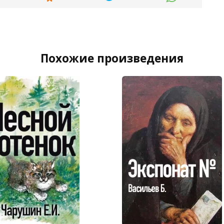
Похожие произведения