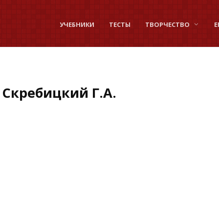
УЧЕБНИКИ
ТЕСТЫ
ТВОРЧЕСТВО
Е
Скребицкий Г.А.