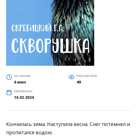
НА ЧТЕНИЕ
ПРОСМОТРОВ
6 мин
49
ОБНОВЛЕНО
16.02.2024
Кончилась зима. Наступила весна. Снег потемнел и
пропитался водою.