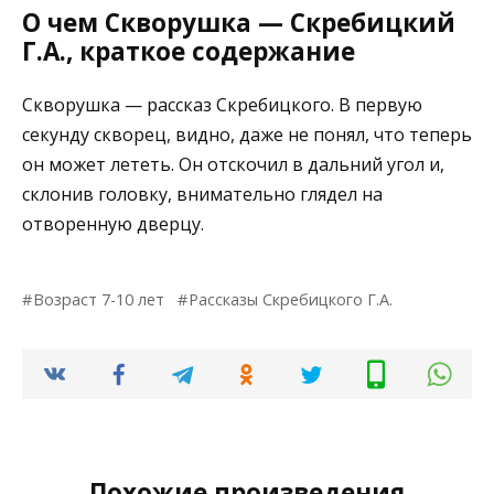
О чем Скворушка — Скребицкий
Г.А., краткое содержание
Скворушка — рассказ Скребицкого. В первую
секунду скворец, видно, даже не понял, что теперь
он может лететь. Он отскочил в дальний угол и,
склонив головку, внимательно глядел на
отворенную дверцу.
Возраст 7-10 лет
Рассказы Скребицкого Г.А.
Похожие произведения