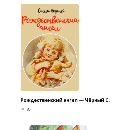
Рождественский ангел — Чёрный С.
85