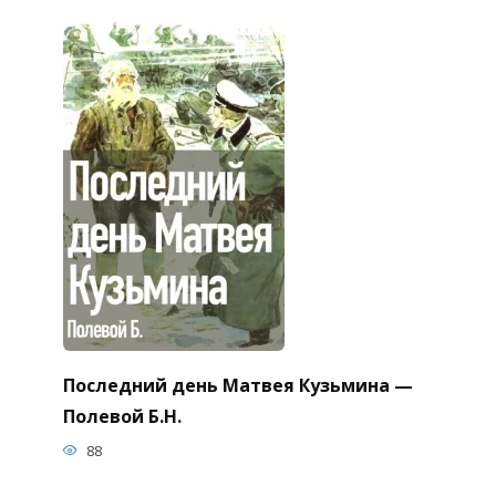
Последний день Матвея Кузьмина —
Полевой Б.Н.
88