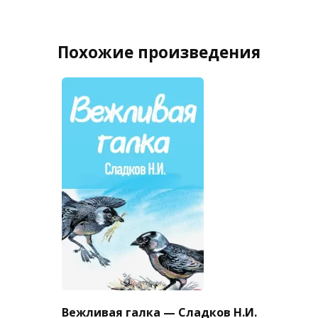
Похожие произведения
Вежливая галка — Сладков Н.И.