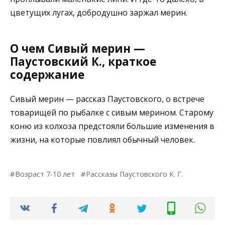
цветущих лугах, добродушно заржал мерин.
О чем Сивый мерин —
Паустовский К., краткое
содержание
Сивый мерин — рассказ Паустовского, о встрече
товарищей по рыбалке с сивым мерином. Старому
коню из колхоза предстояли большие изменения в
жизни, на которые повлиял обычный человек.
Возраст 7-10 лет
Рассказы Паустовского К. Г.