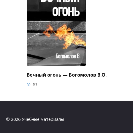
Вечный огонь — Богомолов В.О.
91
© 2026 Учебные материалы