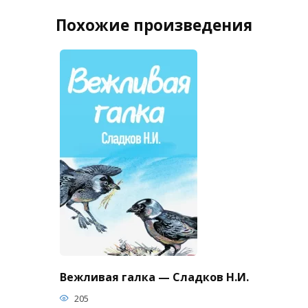
Похожие произведения
Вежливая галка — Сладков Н.И.
205