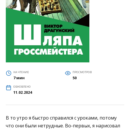
НА ЧТЕНИЕ
ПРОСМОТРОВ
7 мин
50
ОБНОВЛЕНО
11.02.2024
В то утро я быстро справился с уроками, потому
что они были нетрудные. Во-первых, я нарисовал