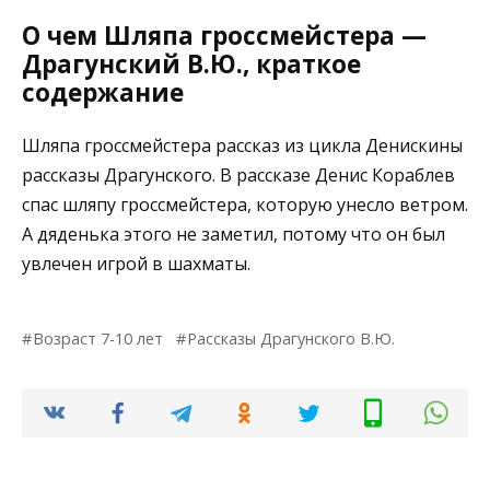
О чем Шляпа гроссмейстера —
Драгунский В.Ю., краткое
содержание
Шляпа гроссмейстера рассказ из цикла Денискины
рассказы Драгунского. В рассказе Денис Кораблев
спас шляпу гроссмейстера, которую унесло ветром.
А дяденька этого не заметил, потому что он был
увлечен игрой в шахматы.
Возраст 7-10 лет
Рассказы Драгунского В.Ю.