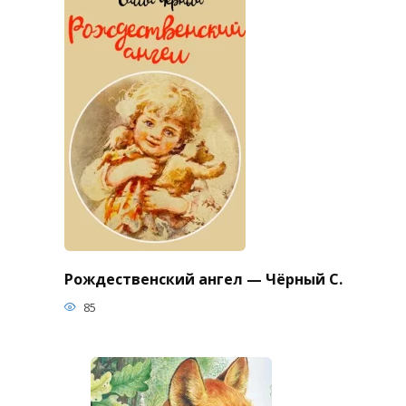
Рождественский ангел — Чёрный С.
85