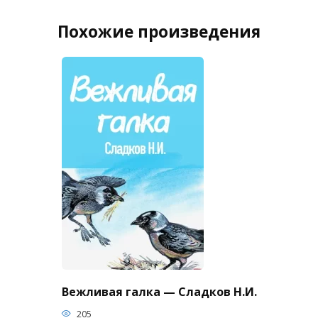
Похожие произведения
Вежливая галка — Сладков Н.И.
205