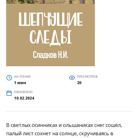
НА ЧТЕНИЕ
ПРОСМОТРОВ
1 мин
20
ОБНОВЛЕНО
10.02.2024
В светлых осинниках и ольшаниках снег сошёл,
палый лист сохнет на солнце, скручиваясь в