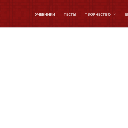
УЧЕБНИКИ
ТЕСТЫ
ТВОРЧЕСТВО
Е