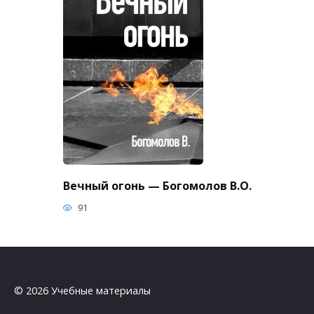
Вечный огонь — Богомолов В.О.
91
© 2026 Учебные материалы