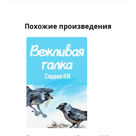
Похожие произведения