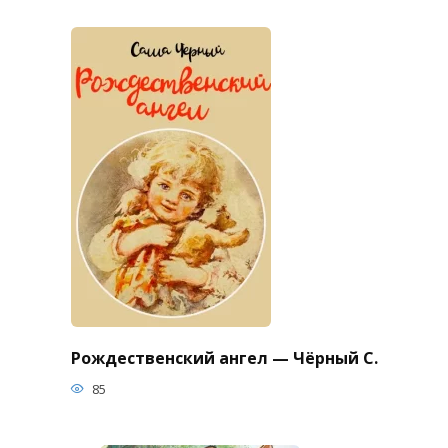
Рождественский ангел — Чёрный С.
85