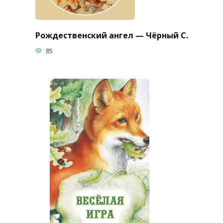
Рождественский ангел — Чёрный С.
85