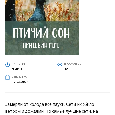
НА ЧТЕНИЕ
ПРОСМОТРОВ
9 мин
32
ОБНОВЛЕНО
17.02.2024
Замерли от холода все пауки. Сети их сбило
ветром и дождями. Но самые лучшие сети, на