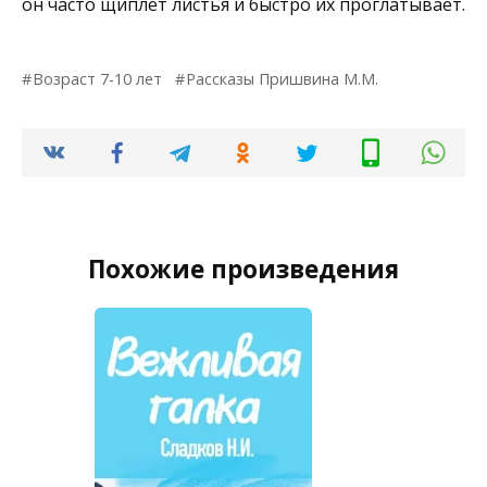
он часто щиплет листья и быстро их проглатывает.
Возраст 7-10 лет
Рассказы Пришвина М.М.
Похожие произведения