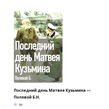
Последний день Матвея Кузьмина —
Полевой Б.Н.
88