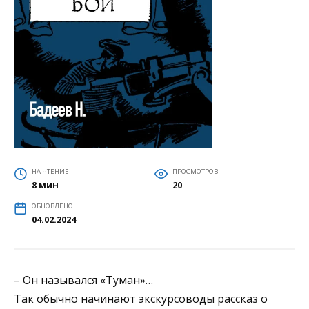
НА ЧТЕНИЕ
ПРОСМОТРОВ
8 мин
20
ОБНОВЛЕНО
04.02.2024
– Он назывался «Туман»…
Так обычно начинают экскурсоводы рассказ о