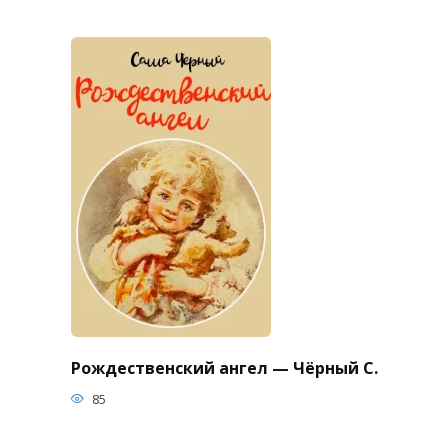
Рождественский ангел — Чёрный С.
85