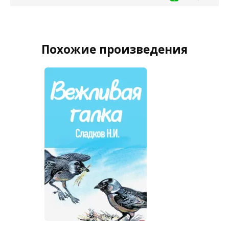
Похожие произведения