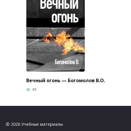
Вечный огонь — Богомолов В.О.
91
© 2026 Учебные материалы