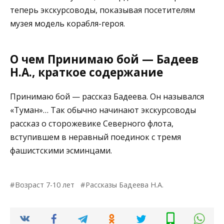
теперь экскурсоводы, показывая посетителям
музея модель корабля-героя.
О чем Принимаю бой — Бадеев
Н.А., краткое содержание
Принимаю бой — рассказ Бадеева. Он назывался
«Туман»… Так обычно начинают экскурсоводы
рассказ о сторожевике Северного флота,
вступившем в неравный поединок с тремя
фашистскими эсминцами.
Возраст 7-10 лет
Рассказы Бадеева Н.А.