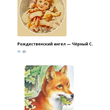
Рождественский ангел — Чёрный С.
85