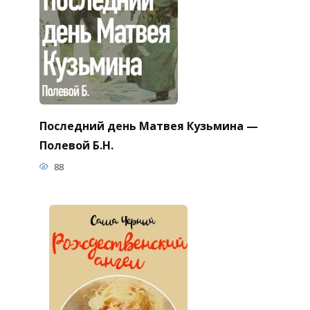
Последний день Матвея Кузьмина —
Полевой Б.Н.
88