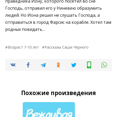
праведника Иону, которого посетил во сне
Господь, отправил его у Ниневею образумить
людей. Но Иона решил не слушать Господа, а
отправиться в город Фарсис на корабле. Хотел там
родных повидать…
Возраст 7-10 лет
Рассказы Саши Чёрного
Похожие произведения