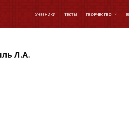
УЧЕБНИКИ
ТЕСТЫ
ТВОРЧЕСТВО
Е
ль Л.А.