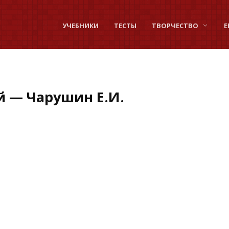
УЧЕБНИКИ
ТЕСТЫ
ТВОРЧЕСТВО
Е
 — Чарушин Е.И.