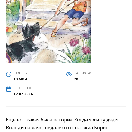
НА ЧТЕНИЕ
ПРОСМОТРОВ
10 мин
28
ОБНОВЛЕНО
17.02.2024
Еще вот какая была история. Когда я жил у дяди
Володи на даче, недалеко от нас жил Борис