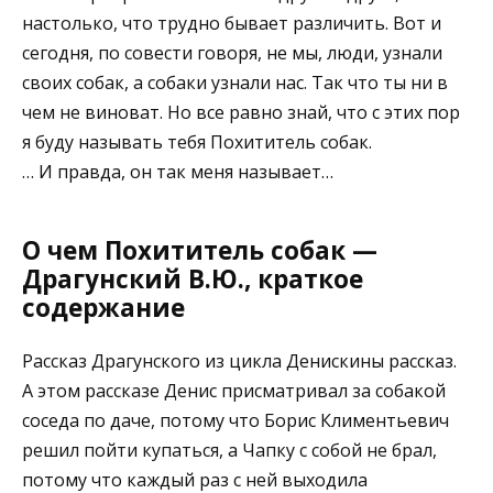
настолько, что трудно бывает различить. Вот и
сегодня, по совести говоря, не мы, люди, узнали
своих собак, а собаки узнали нас. Так что ты ни в
чем не виноват. Но все равно знай, что с этих пор
я буду называть тебя Похититель собак.
… И правда, он так меня называет…
О чем Похититель собак —
Драгунский В.Ю., краткое
содержание
Рассказ Драгунского из цикла Денискины рассказ.
А этом рассказе Денис присматривал за собакой
соседа по даче, потому что Борис Климентьевич
решил пойти купаться, а Чапку с собой не брал,
потому что каждый раз с ней выходила