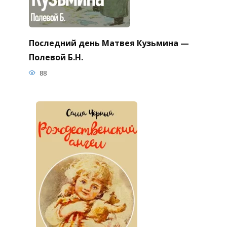
Последний день Матвея Кузьмина —
Полевой Б.Н.
88