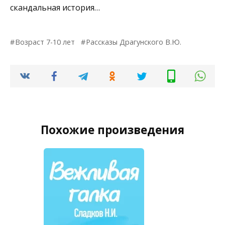
скандальная история…
Возраст 7-10 лет
Рассказы Драгунского В.Ю.
Похожие произведения