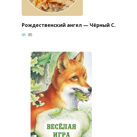
Рождественский ангел — Чёрный С.
85