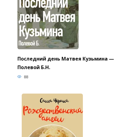
Последний день Матвея Кузьмина —
Полевой Б.Н.
88