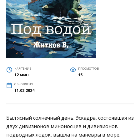
НА ЧТЕНИЕ
ПРОСМОТРОВ
12 мин
15
ОБНОВЛЕНО
11.02.2024
Был ясный солнечный день. Эскадра, состоявшая из
двух дивизионов миноносцев и дивизионов
подводных лодок, вышла на маневры в море.