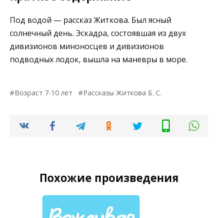
Под водой — рассказ Житкова. Был ясный
солнечный день. Эскадра, состоявшая из двух
дивизионов миноносцев и дивизионов
подводных лодок, вышла на маневры в море.
Возраст 7-10 лет
Рассказы Житкова Б. С.
Похожие произведения