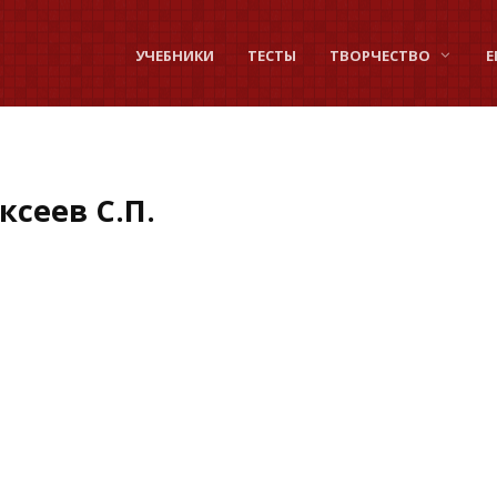
УЧЕБНИКИ
ТЕСТЫ
ТВОРЧЕСТВО
Е
сеев С.П.