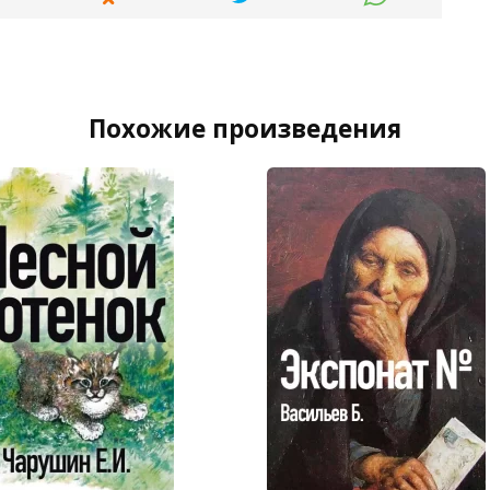
Похожие произведения