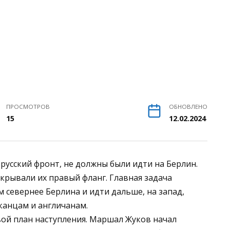
ПРОСМОТРОВ
ОБНОВЛЕНО
15
12.02.2024
русский фронт, не должны были идти на Берлин.
крывали их правый фланг. Главная задача
 севернее Берлина и идти дальше, на запад,
канцам и англичанам.
вой план наступления. Маршал Жуков начал