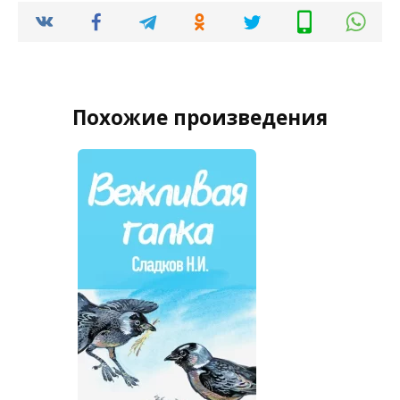
Похожие произведения