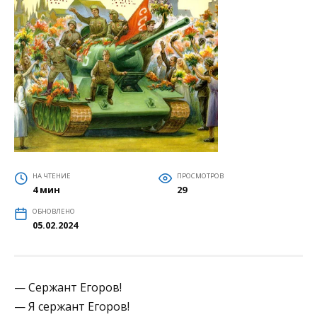
НА ЧТЕНИЕ
ПРОСМОТРОВ
4 мин
29
ОБНОВЛЕНО
05.02.2024
— Сержант Егоров!
— Я сержант Егоров!