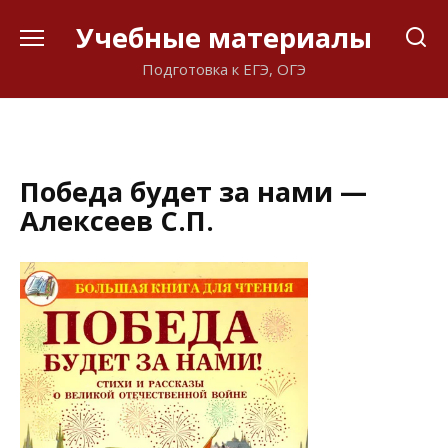
Перейти
Учебные материалы
к
содержанию
Подготовка к ЕГЭ, ОГЭ
Победа будет за нами —
Алексеев С.П.