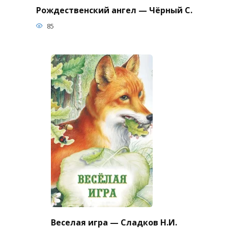
Рождественский ангел — Чёрный С.
85
Веселая игра — Сладков Н.И.