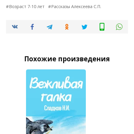
Возраст 7-10 лет
Рассказы Алексеева С.П.
Похожие произведения