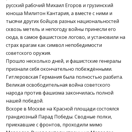
русский рабочий Михаил Егоров и грузинский
юноша Милитон Кантария, а вместе с ними и
тысячи других бойцов разных национальностей
сквозь метель и непогоду войны принесли его
сюда, в самое фашистское логово, и установили на
страх врагам как символ непобедимости
советского оружия.
Прошло несколько дней, и фашистские генералы
признали себя окончательно побеждёнными.
Гитлеровская Германия была полностью разбита.
Великая освободительная война советского
народа против фашизма закончилась полной
нашей победой.
Вскоре в Москве на Красной площади состоялся
грандиозный Парад Победы. Сводные полки,
приехавшие с фронтов, проходили мимо