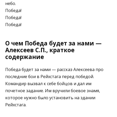
небо.
Победа!
Победа!
Победа!
О чем Победа будет за нами —
Алексеев С.П., краткое
содержание
Победа будет за нами — рассказ Алексеева про
последние бои в Рейхстага перед победой.
Командир вызвал к себе бойцов и дал им
почетное задание. Им вручили боевое знамя,
которое нужно было установить на здании
Рейхстага.