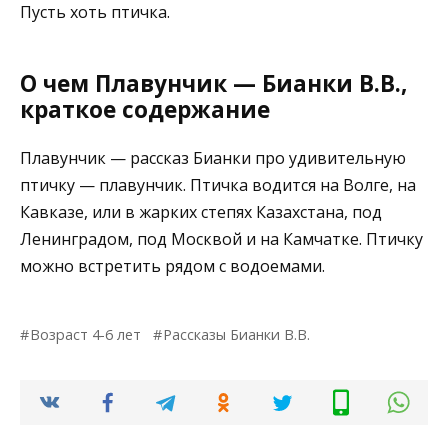
Пусть хоть птичка.
О чем Плавунчик — Бианки В.В.,
краткое содержание
Плавунчик — рассказ Бианки про удивительную
птичку — плавунчик. Птичка водится на Волге, на
Кавказе, или в жарких степях Казахстана, под
Ленинградом, под Москвой и на Камчатке. Птичку
можно встретить рядом с водоемами.
Возраст 4-6 лет
Рассказы Бианки В.В.