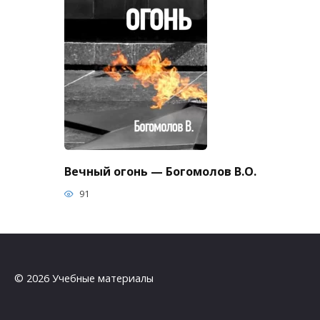
Вечный огонь — Богомолов В.О.
91
© 2026 Учебные материалы