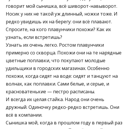
говорит мой сынишка, всё шиворот-навыворот.
Носик у них не такой уж длинный, ножки тоже. И
редко увидишь их на берегу: они всё плавают.
Спросите, на кого плавунчики похожи? Как их
узнать, если встретишь?
Узнать их очень легко. Ростом плавунчики
примерно со скворца. Похожи они на те нарядные
цветные поплавки, что покупают молодые
удильщики в городских магазинах. Особенно
похожи, когда сидят на воде: сидят и танцуют на
волнах, как поплавки. Сами белые, и серые, и
красноватенькие — пестро расписаны.
И всегда их целая стайка. Народ они очень
дружный. Одиночку редко-редко встретишь. Они
всё в компании.
Сынишка мой, когда в прошлом году в первый раз