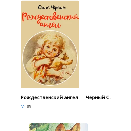
Рождественский ангел — Чёрный С.
85