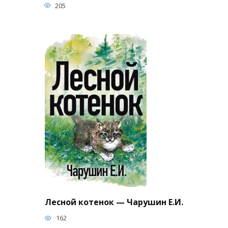
205
Лесной котенок — Чарушин Е.И.
162