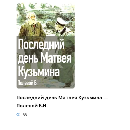
Последний день Матвея Кузьмина —
Полевой Б.Н.
88