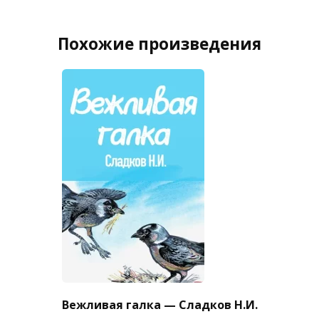
Похожие произведения
Вежливая галка — Сладков Н.И.