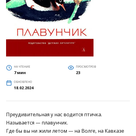
НА ЧТЕНИЕ
ПРОСМОТРОВ
7 мин
23
ОБНОВЛЕНО
18.02.2024
Преудивительная у нас водится птичка.
Называется — плавунчик.
Где бы вы ни жили летом — на Волге, на Кавказе