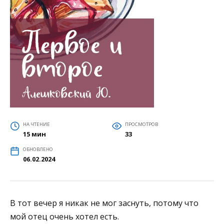
НА ЧТЕНИЕ
ПРОСМОТРОВ
15 мин
33
ОБНОВЛЕНО
06.02.2024
В тот вечер я никак не мог заснуть, потому что
мой отец очень хотел есть.