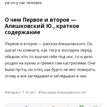
уж он у нас человек.
О чем Первое и второе —
Алешковский Ю., краткое
содержание
Первое и второе — рассказ Алешковского. Он
шагал по комнате, как тигр в зоопарке перед
обедом, что-то ворчал себе под нос, то и дело
уходил на кухню и гремел там кастрюлями. Они
были пусты, но отец как будто не мог поверить
этому и всё заглядывал и заглядывал в них.
Возраст 7-10 лет
Рассказы Алешковского Ю.