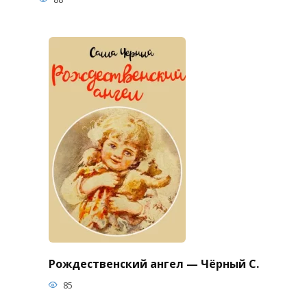
Рождественский ангел — Чёрный С.
85