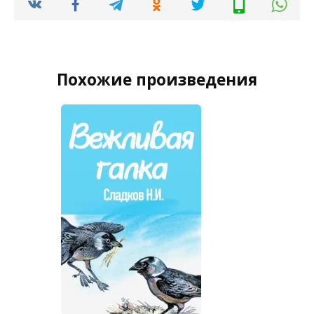
Похожие произведения